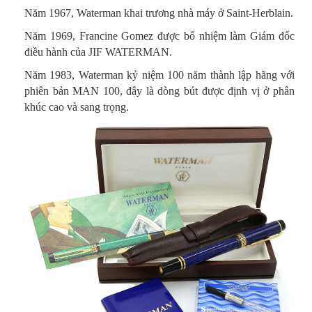
Năm 1967, Waterman khai trương nhà máy ở Saint-Herblain.
Năm 1969, Francine Gomez được bổ nhiệm làm Giám đốc
điều hành của JIF WATERMAN.
Năm 1983, Waterman kỷ niệm 100 năm thành lập hãng với
phiên bản MAN 100, đây là dòng bút được định vị ở phân
khúc cao và sang trọng.