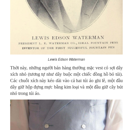
Lewis Edson Waterman
Thời này, những người bán hàng thường mặc vest có sợi dây
xích nhỏ (tương tự như dây buộc một chiếc đồng hồ bỏ túi).
Các chuỗi xích này kéo dài vào cả hai túi áo ghi lê, một đầu
dây giữ hộp đựng mực bằng kim loại và một đầu giữ cây bút
nhỏ trong túi áo.