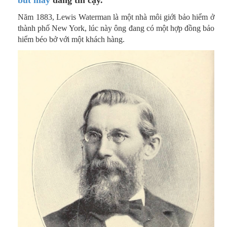
bút máy
đáng tin cậy.
Năm 1883, Lewis Waterman là một nhà môi giới bảo hiểm ở
thành phố New York, lúc này ông đang có một hợp đồng bảo
hiểm béo bở với một khách hàng.