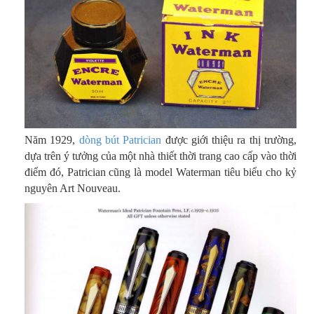
Năm 1929,
dòng bút Patrician
được giới thiệu ra thị trường,
dựa trên ý tưởng của một nhà thiết thời trang cao cấp vào thời
điểm đó, Patrician cũng là model Waterman tiêu biểu cho kỷ
nguyên Art Nouveau.