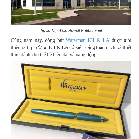
Trụ sở Tập đoàn Newell Rubbermaid
Cùng năm này, dòng bút
Waterman ICI & LA
được giới
thiệu ra thị trường. ICI & LA có kiểu dáng thanh lịch và thiết
thực dành cho thế hệ hiện đại và năng động.