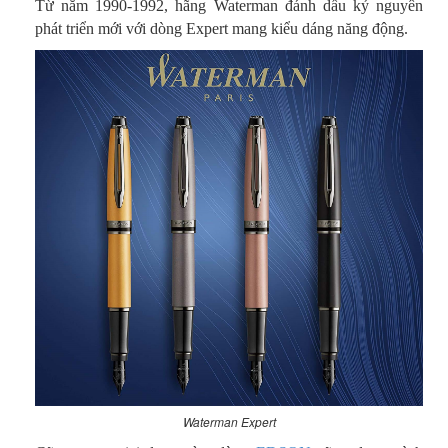
Từ năm 1990-1992, hãng Waterman đánh dấu kỷ nguyên
phát triển mới với dòng Expert mang kiểu dáng năng động.
Waterman Expert