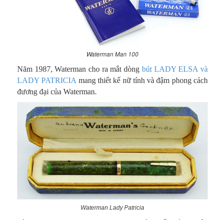
Waterman Man 100
Năm 1987, Waterman cho ra mắt dòng
bút LADY ELSA và
LADY PATRICIA
mang thiết kế nữ tính và đậm phong cách
đương đại của Waterman.
Waterman Lady Patricia