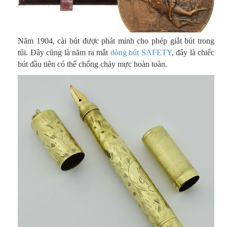
Năm 1904, cài bút được phát minh cho phép giắt bút trong
túi. Đây cũng là năm ra mắt
dòng bút SAFETY
, đây là chiếc
bút đầu tiên có thể chống chảy mực hoàn toàn.