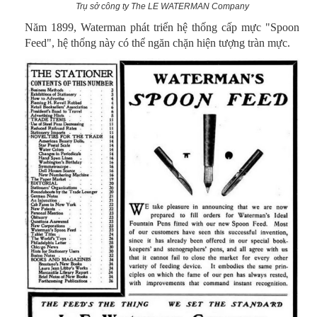
Trụ sở công ty The LE WATERMAN Company
Năm 1899, Waterman phát triển hệ thống cấp mực "Spoon
Feed", hệ thống này có thể ngăn chặn hiện tượng tràn mực.