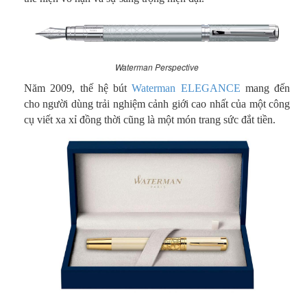
Waterman Perspective
Năm 2009, thế hệ bút
Waterman ELEGANCE
mang đến
cho người dùng trải nghiệm cảnh giới cao nhất của một công
cụ viết xa xỉ đồng thời cũng là một món trang sức đắt tiền.