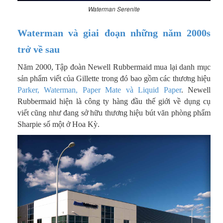
Waterman Serenite
Waterman và giai đoạn những năm 2000s
trở về sau
Năm 2000, Tập đoàn Newell Rubbermaid mua lại danh mục
sản phẩm viết của Gillette trong đó bao gồm các thương hiệu
Parker, Waterman, Paper Mate và Liquid Paper
. Newell
Rubbermaid hiện là công ty hàng đầu thế giới về dụng cụ
viết cũng như đang sở hữu thương hiệu bút văn phòng phẩm
Sharpie số một ở Hoa Kỳ.