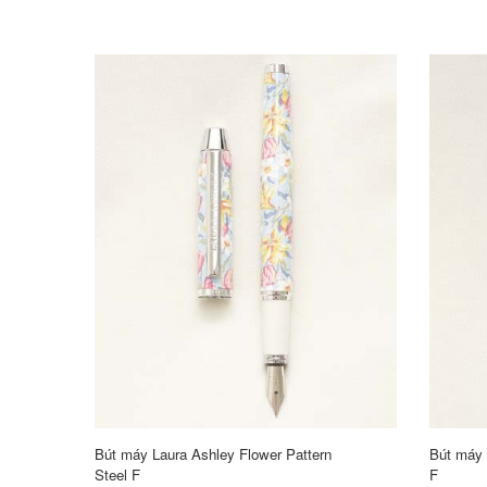
Bút máy Laura Ashley Flower Pattern
Bút máy
Steel F
F